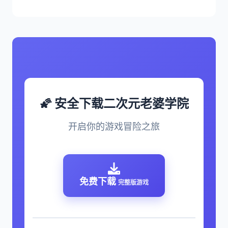
🌠 安全下载二次元老婆学院
开启你的游戏冒险之旅
免费下载
完整版游戏