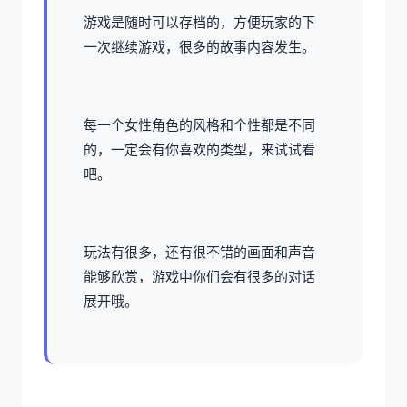
游戏是随时可以存档的，方便玩家的下
一次继续游戏，很多的故事内容发生。
每一个女性角色的风格和个性都是不同
的，一定会有你喜欢的类型，来试试看
吧。
玩法有很多，还有很不错的画面和声音
能够欣赏，游戏中你们会有很多的对话
展开哦。