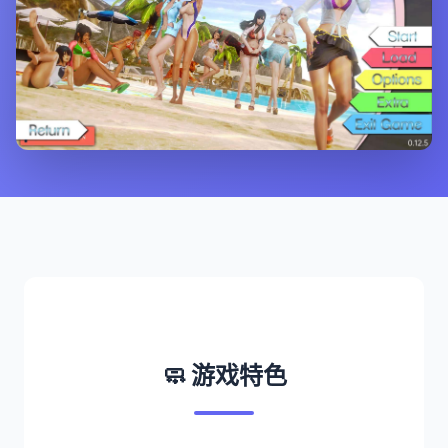
🧼 游戏特色