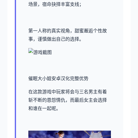
场景，宿命抉择丰富支线；
第一人称的真实视角，甜蜜邂逅个性故
事，谨慎做出自己的选择。
催眠大小姐安卓汉化完整优势
在这款游戏中玩家将会与三名男主有着
斩不断的恩怨情仇，而最后女主会选择
和谁在一起呢。