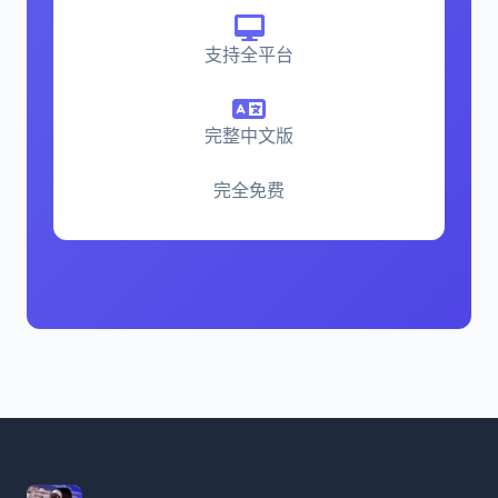
支持全平台
完整中文版
完全免费