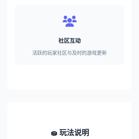
社区互动
活跃的玩家社区与及时的游戏更新
🧽 玩法说明