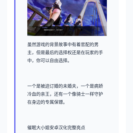
虽然游戏的背景故事中有着官配的男
主，但是最后的选择权还是在玩家的手
中，你可以自由选择。
一个是被迫订婚的未婚夫，一个是病娇
冷血的亲王，还有一个像骑士一样守护
在身边的专属保镖。
催眠大小姐安卓汉化完整亮点