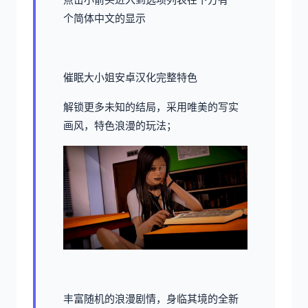
个简体中文的显示
催眠大小姐安卓汉化完整特色
解锁更多未知的结局，采用唯美的写实
画风，特色浪漫的玩法；
丰富随机的浪漫剧情，身临其境的全新