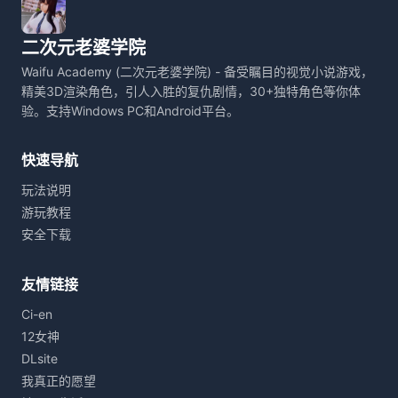
二次元老婆学院
Waifu Academy (二次元老婆学院) - 备受瞩目的视觉小说游戏，
精美3D渲染角色，引人入胜的复仇剧情，30+独特角色等你体
验。支持Windows PC和Android平台。
快速导航
玩法说明
游玩教程
安全下载
友情链接
Ci-en
12女神
DLsite
我真正的愿望