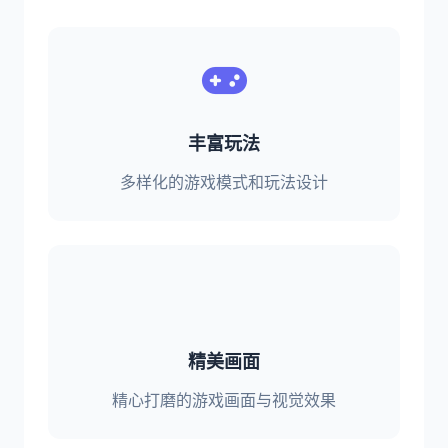
丰富玩法
多样化的游戏模式和玩法设计
精美画面
精心打磨的游戏画面与视觉效果