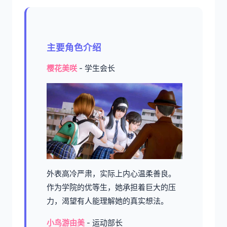
主要角色介绍
樱花美咲
- 学生会长
外表高冷严肃，实际上内心温柔善良。
作为学院的优等生，她承担着巨大的压
力，渴望有人能理解她的真实想法。
小鸟游由美
- 运动部长