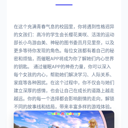
在这个充满青春气息的校园里，你将遇到性格迥异
的女孩们：高冷的学生会长樱花美咲、活泼的运动
部长小鸟游由美、神秘的图书委员月见里奈，以及
更多等待你发现的角色。每位女孩都有着自己的秘
密和烦恼，而催眠APP将成为你了解她们内心世界
的钥匙。 通过催眠APP的神奇力量，你可以深入
每个女孩的内心，帮助她们解决学习、人际关系、
家庭等各种困扰。在这个过程中，你不仅会与她们
建立深厚的感情，也会让自己在成长的道路上越走
越远。你的每一个选择都会影响剧情的走向，解锁
不同的故事线和结局，带来丰富多样的游戏体验。