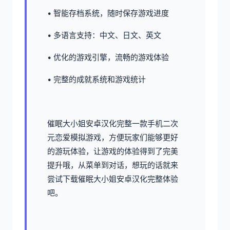
• 智能存档系统，随时保存游戏进度
• 多语言支持：中文、日文、英文
• 优化的游戏引擎，流畅的游戏体验
• 完整的成就系统和游戏统计
催眠大小姐安卓汉化完整一款手机二次
元恋爱模拟游戏，方便玩家们能够更好
的游玩体验，让游戏的体验得到了完美
提升哦，从菜单到对话，想玩的话就来
尝试下载催眠大小姐安卓汉化完整体验
吧。