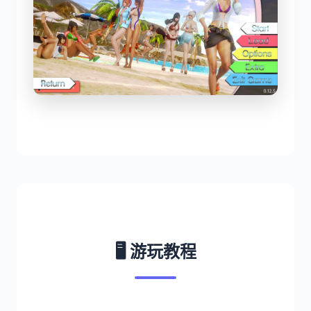
🖥️ 游玩教程