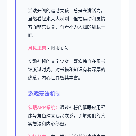
活泼开朗的运动女孩，总是充满活力。
虽然看起来大大咧咧，但在运动和友情
方面非常认真，有着不为人知的细腻一
面。
月见里奈
- 图书委员
安静神秘的文学少女，喜欢独自在图书
馆度过时光。对书籍和知识有着深厚的
热爱，内心世界极其丰富。
游戏玩法机制
催眠APP系统：
通过神秘的催眠应用程
序与角色建立心灵联系，了解她们的真
实想法和内心秘密。