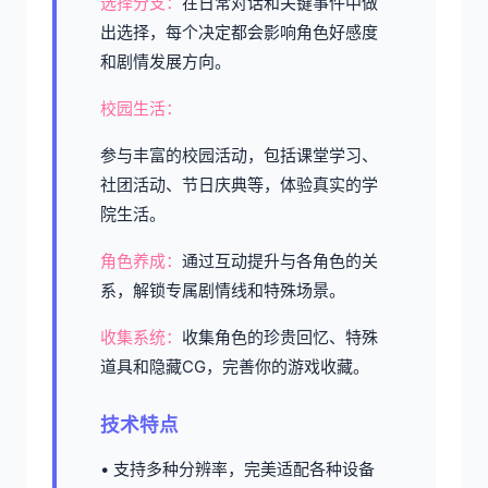
选择分支：
在日常对话和关键事件中做
出选择，每个决定都会影响角色好感度
和剧情发展方向。
校园生活：
参与丰富的校园活动，包括课堂学习、
社团活动、节日庆典等，体验真实的学
院生活。
角色养成：
通过互动提升与各角色的关
系，解锁专属剧情线和特殊场景。
收集系统：
收集角色的珍贵回忆、特殊
道具和隐藏CG，完善你的游戏收藏。
技术特点
• 支持多种分辨率，完美适配各种设备